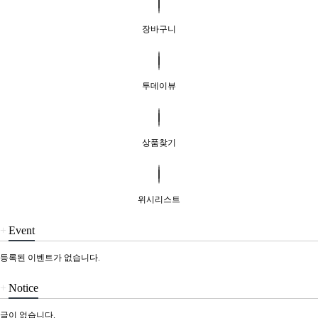
장바구니
투데이뷰
상품찾기
위시리스트
+
Event
등록된 이벤트가 없습니다.
+
Notice
글이 없습니다.