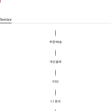
Service
주문/배송
개인결제
FAQ
1:1 문의