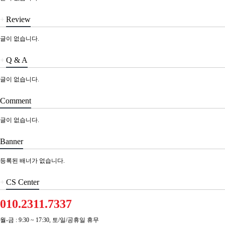
+
Review
글이 없습니다.
+
Q & A
글이 없습니다.
Comment
글이 없습니다.
Banner
등록된 배너가 없습니다.
+
CS Center
010.2311.7337
월-금 : 9:30 ~ 17:30, 토/일/공휴일 휴무