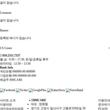
글이 없습니다.
Comment
글이 없습니다.
Banner
등록된 배너가 없습니다.
CS Center
+
010.2311.7337
월-금 : 9:30 ~ 17:30, 토/일/공휴일 휴무
런치타임 : 12:30 ~ 13:30
Bank Info
국민은행 000000-00-000000
기업은행 000-000000-00-000
예금주 HMCARE
HMCARE
사이트 소개
이용안내
대표 : 장원철
이용약관
문의하기
경기도 고양시 일산서구 고봉로329번길 50
개인정보처리방침
PC버전