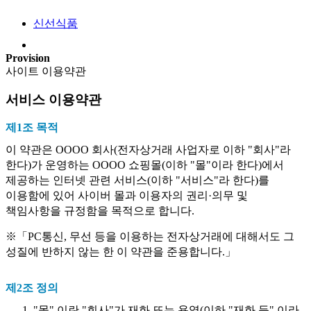
신선식품
Provision
사이트 이용약관
서비스 이용약관
제1조 목적
이 약관은 OOOO 회사(전자상거래 사업자로 이하 "회사"라
한다)가 운영하는 OOOO 쇼핑몰(이하 "몰"이라 한다)에서
제공하는 인터넷 관련 서비스(이하 "서비스"라 한다)를
이용함에 있어 사이버 몰과 이용자의 권리·의무 및
책임사항을 규정함을 목적으로 합니다.
※「PC통신, 무선 등을 이용하는 전자상거래에 대해서도 그
성질에 반하지 않는 한 이 약관을 준용합니다.」
제2조 정의
"몰" 이란 "회사"가 재화 또는 용역(이하 "재화 등" 이라