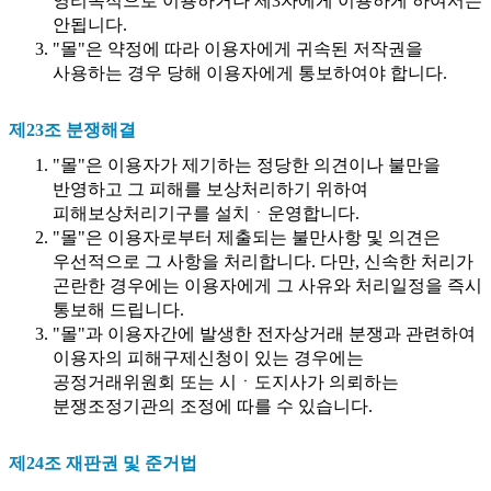
영리목적으로 이용하거나 제3자에게 이용하게 하여서는
안됩니다.
"몰"은 약정에 따라 이용자에게 귀속된 저작권을
사용하는 경우 당해 이용자에게 통보하여야 합니다.
제23조 분쟁해결
"몰"은 이용자가 제기하는 정당한 의견이나 불만을
반영하고 그 피해를 보상처리하기 위하여
피해보상처리기구를 설치ㆍ운영합니다.
"몰"은 이용자로부터 제출되는 불만사항 및 의견은
우선적으로 그 사항을 처리합니다. 다만, 신속한 처리가
곤란한 경우에는 이용자에게 그 사유와 처리일정을 즉시
통보해 드립니다.
"몰"과 이용자간에 발생한 전자상거래 분쟁과 관련하여
이용자의 피해구제신청이 있는 경우에는
공정거래위원회 또는 시ㆍ도지사가 의뢰하는
분쟁조정기관의 조정에 따를 수 있습니다.
제24조 재판권 및 준거법