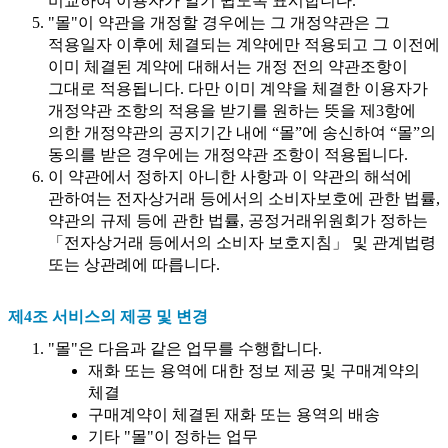
비교하여 이용자가 알기 쉽도록 표시합니다.
"몰"이 약관을 개정할 경우에는 그 개정약관은 그
적용일자 이후에 체결되는 계약에만 적용되고 그 이전에
이미 체결된 계약에 대해서는 개정 전의 약관조항이
그대로 적용됩니다. 다만 이미 계약을 체결한 이용자가
개정약관 조항의 적용을 받기를 원하는 뜻을 제3항에
의한 개정약관의 공지기간 내에 “몰”에 송신하여 “몰”의
동의를 받은 경우에는 개정약관 조항이 적용됩니다.
이 약관에서 정하지 아니한 사항과 이 약관의 해석에
관하여는 전자상거래 등에서의 소비자보호에 관한 법률,
약관의 규제 등에 관한 법률, 공정거래위원회가 정하는
「전자상거래 등에서의 소비자 보호지침」 및 관계법령
또는 상관례에 따릅니다.
제4조 서비스의 제공 및 변경
"몰"은 다음과 같은 업무를 수행합니다.
재화 또는 용역에 대한 정보 제공 및 구매계약의
체결
구매계약이 체결된 재화 또는 용역의 배송
기타 "몰"이 정하는 업무