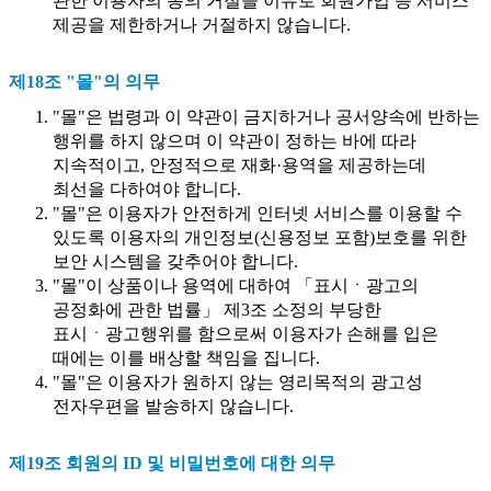
관한 이용자의 동의 거절을 이유로 회원가입 등 서비스
제공을 제한하거나 거절하지 않습니다.
제18조 "몰"의 의무
"몰"은 법령과 이 약관이 금지하거나 공서양속에 반하는
행위를 하지 않으며 이 약관이 정하는 바에 따라
지속적이고, 안정적으로 재화·용역을 제공하는데
최선을 다하여야 합니다.
"몰"은 이용자가 안전하게 인터넷 서비스를 이용할 수
있도록 이용자의 개인정보(신용정보 포함)보호를 위한
보안 시스템을 갖추어야 합니다.
"몰"이 상품이나 용역에 대하여 「표시ㆍ광고의
공정화에 관한 법률」 제3조 소정의 부당한
표시ㆍ광고행위를 함으로써 이용자가 손해를 입은
때에는 이를 배상할 책임을 집니다.
"몰"은 이용자가 원하지 않는 영리목적의 광고성
전자우편을 발송하지 않습니다.
제19조 회원의 ID 및 비밀번호에 대한 의무