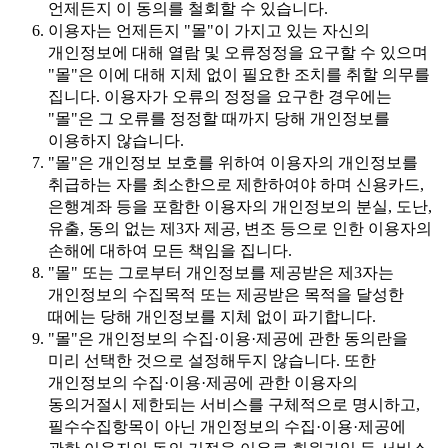
언제든지 이 동의를 철회할 수 있습니다.
이용자는 언제든지 "몰"이 가지고 있는 자신의
개인정보에 대해 열람 및 오류정정을 요구할 수 있으며
"몰"은 이에 대해 지체 없이 필요한 조치를 취할 의무를
집니다. 이용자가 오류의 정정을 요구한 경우에는
"몰"은 그 오류를 정정할 때까지 당해 개인정보를
이용하지 않습니다.
"몰"은 개인정보 보호를 위하여 이용자의 개인정보를
취급하는 자를 최소한으로 제한하여야 하며 신용카드,
은행계좌 등을 포함한 이용자의 개인정보의 분실, 도난,
유출, 동의 없는 제3자 제공, 변조 등으로 인한 이용자의
손해에 대하여 모든 책임을 집니다.
"몰" 또는 그로부터 개인정보를 제공받은 제3자는
개인정보의 수집목적 또는 제공받은 목적을 달성한
때에는 당해 개인정보를 지체 없이 파기합니다.
"몰"은 개인정보의 수집·이용·제공에 관한 동의란을
미리 선택한 것으로 설정해두지 않습니다. 또한
개인정보의 수집·이용·제공에 관한 이용자의
동의거절시 제한되는 서비스를 구체적으로 명시하고,
필수수집항목이 아닌 개인정보의 수집·이용·제공에