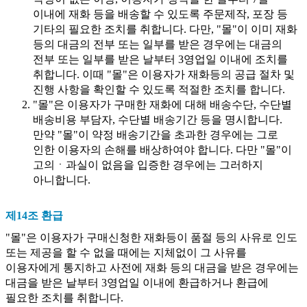
이내에 재화 등을 배송할 수 있도록 주문제작, 포장 등
기타의 필요한 조치를 취합니다. 다만, "몰"이 이미 재화
등의 대금의 전부 또는 일부를 받은 경우에는 대금의
전부 또는 일부를 받은 날부터 3영업일 이내에 조치를
취합니다. 이때 "몰"은 이용자가 재화등의 공급 절차 및
진행 사항을 확인할 수 있도록 적절한 조치를 합니다.
"몰"은 이용자가 구매한 재화에 대해 배송수단, 수단별
배송비용 부담자, 수단별 배송기간 등을 명시합니다.
만약 "몰"이 약정 배송기간을 초과한 경우에는 그로
인한 이용자의 손해를 배상하여야 합니다. 다만 "몰"이
고의ㆍ과실이 없음을 입증한 경우에는 그러하지
아니합니다.
제14조 환급
"몰"은 이용자가 구매신청한 재화등이 품절 등의 사유로 인도
또는 제공을 할 수 없을 때에는 지체없이 그 사유를
이용자에게 통지하고 사전에 재화 등의 대금을 받은 경우에는
대금을 받은 날부터 3영업일 이내에 환급하거나 환급에
필요한 조치를 취합니다.