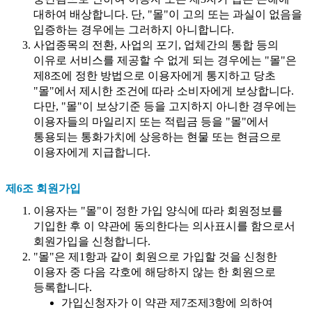
대하여 배상합니다. 단, "몰"이 고의 또는 과실이 없음을
입증하는 경우에는 그러하지 아니합니다.
사업종목의 전환, 사업의 포기, 업체간의 통합 등의
이유로 서비스를 제공할 수 없게 되는 경우에는 "몰"은
제8조에 정한 방법으로 이용자에게 통지하고 당초
"몰"에서 제시한 조건에 따라 소비자에게 보상합니다.
다만, "몰"이 보상기준 등을 고지하지 아니한 경우에는
이용자들의 마일리지 또는 적립금 등을 "몰"에서
통용되는 통화가치에 상응하는 현물 또는 현금으로
이용자에게 지급합니다.
제6조 회원가입
이용자는 "몰"이 정한 가입 양식에 따라 회원정보를
기입한 후 이 약관에 동의한다는 의사표시를 함으로서
회원가입을 신청합니다.
"몰"은 제1항과 같이 회원으로 가입할 것을 신청한
이용자 중 다음 각호에 해당하지 않는 한 회원으로
등록합니다.
가입신청자가 이 약관 제7조제3항에 의하여