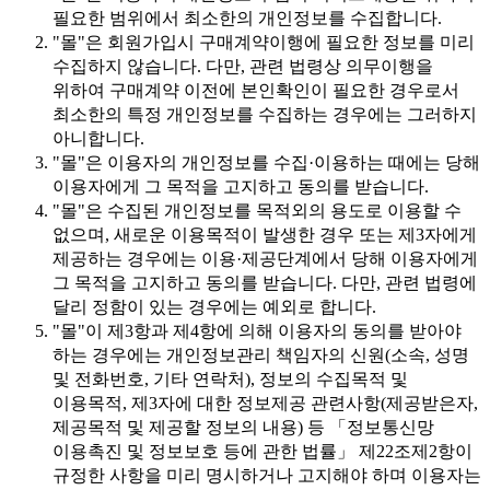
필요한 범위에서 최소한의 개인정보를 수집합니다.
"몰"은 회원가입시 구매계약이행에 필요한 정보를 미리
수집하지 않습니다. 다만, 관련 법령상 의무이행을
위하여 구매계약 이전에 본인확인이 필요한 경우로서
최소한의 특정 개인정보를 수집하는 경우에는 그러하지
아니합니다.
"몰"은 이용자의 개인정보를 수집·이용하는 때에는 당해
이용자에게 그 목적을 고지하고 동의를 받습니다.
"몰"은 수집된 개인정보를 목적외의 용도로 이용할 수
없으며, 새로운 이용목적이 발생한 경우 또는 제3자에게
제공하는 경우에는 이용·제공단계에서 당해 이용자에게
그 목적을 고지하고 동의를 받습니다. 다만, 관련 법령에
달리 정함이 있는 경우에는 예외로 합니다.
"몰"이 제3항과 제4항에 의해 이용자의 동의를 받아야
하는 경우에는 개인정보관리 책임자의 신원(소속, 성명
및 전화번호, 기타 연락처), 정보의 수집목적 및
이용목적, 제3자에 대한 정보제공 관련사항(제공받은자,
제공목적 및 제공할 정보의 내용) 등 「정보통신망
이용촉진 및 정보보호 등에 관한 법률」 제22조제2항이
규정한 사항을 미리 명시하거나 고지해야 하며 이용자는