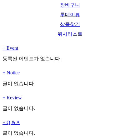
장바구니
투데이뷰
상품찾기
위시리스트
+
Event
등록된 이벤트가 없습니다.
+
Notice
글이 없습니다.
+
Review
글이 없습니다.
+
Q & A
글이 없습니다.