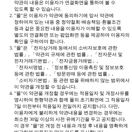
약관의 내용은 이용자가 연결화면을 통하여 볼 수
있도록 할 수 있습니다.
"몰"은 이용자가 약관에 동의하기에 앞서 약관에
정하여져 있는 내용 중 청약철회·배송책임·환불조건
등과 같은 중요한 내용을 이용자가 이해할 수 있도록
별도의 연결화면 또는 팝업화면 등을 제공하여 이용자의
확인을 구하여야 합니다.
"몰"은 「전자상거래 등에서의 소비자보호에 관한
법률」, 「약관의 규제에 관한 법률」, 「전자문서 및
전자거래기본법」, 「전자금융거래법」,
「전자서명법」, 「정보통신망 이용촉진 및 정보보호
등에 관한 법률」, 「방문판매 등에 관한 법률」,
「소비자기본법」 등 관련 법을 위배하지 않는 범위에서
이 약관을 개정할 수 있습니다.
"몰"이 약관을 개정할 경우에는 적용일자 및 개정사유를
명시하여 현행약관과 함께 몰의 초기화면에 그 적용일자
7일 이전부터 적용일자 전일까지 공지합니다. 다만,
이용자에게 불리하게 약관내용을 변경하는 경우에는
최소한 30일 이상의 사전 유예기간을 두고 공지합니다.
이 경우 "몰“은 개정 전 내용과 개정 후 내용을 명확하게