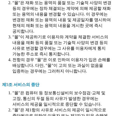
"몰"은 재화 또는 용역의 품절 또는 기술적 사양의 변경
등의 경우에는 장차 체결되는 계약에 의해 제공할 재화
또는 용역의 내용을 변경할 수 있습니다. 이 경우에는
변경된 재화 또는 용역의 내용 및 제공일자를 명시하여
현재의 재화 또는 용역의 내용을 게시한 곳에 즉시
공지합니다.
"몰"이 제공하기로 이용자와 계약을 체결한 서비스의
내용을 재화 등의 품절 또는 기술적 사양의 변경 등의
사유로 변경할 경우에는 그 사유를 이용자에게 통지
가능한 주소로 즉시 통지합니다.
전항의 경우 "몰"은 이로 인하여 이용자가 입은 손해를
배상합니다. 다만, "몰"이 고의 또는 과실이 없음을
입증하는 경우에는 그러하지 아니합니다.
제5조 서비스의 중단
"몰"은 컴퓨터 등 정보통신설비의 보수점검·교체 및
고장, 통신의 두절 등의 사유가 발생한 경우에는
서비스의 제공을 일시적으로 중단할 수 있습니다.
"몰"은 제1항의 사유로 서비스의 제공이 일시적으로
중단됨으로 인하여 이용자 또는 제3자가 입은 손해에