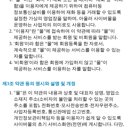
함)을 이용자에게 제공하기 위하여 컴퓨터등
정보통신설비를 이용하여 재화 등을 거래할 수 있도록
설정한 가상의 영업장을 말하며, 아울러 사이버몰을
운영하는 사업자의 의미로도 사용합니다.
"이용자"란 "몰"에 접속하여 이 약관에 따라 "몰"이
제공하는 서비스를 받는 회원 및 비회원을 말합니다.
'회원'이라 함은 “몰”에 회원등록을 한 자로서,
계속적으로 "몰"이 제공하는 서비스를 이용할 수 있는
자를 말합니다.
'비회원'이라 함은 회원에 가입하지 않고 "몰"이
제공하는 서비스를 이용하는 자를 말합니다.
제3조 약관 등의 명시와 설명 및 개정
"몰"은 이 약관의 내용과 상호 및 대표자 성명, 영업소
소재지 주소(소비자의 불만을 처리할 수 있는 곳의
주소를 포함), 전화번호·모사전송번호·전자우편주소,
사업자등록번호, 통신판매업 신고번호,
개인정보관리책임자 등을 이용자가 쉽게 알 수 있도록
사이버몰의 초기 서비스화면(전면)에 게시합니다. 다만,