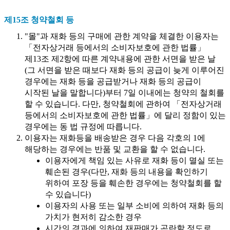
제15조 청약철회 등
"몰"과 재화 등의 구매에 관한 계약을 체결한 이용자는
「전자상거래 등에서의 소비자보호에 관한 법률」
제13조 제2항에 따른 계약내용에 관한 서면을 받은 날
(그 서면을 받은 때보다 재화 등의 공급이 늦게 이루어진
경우에는 재화 등을 공급받거나 재화 등의 공급이
시작된 날을 말합니다)부터 7일 이내에는 청약의 철회를
할 수 있습니다. 다만, 청약철회에 관하여 「전자상거래
등에서의 소비자보호에 관한 법률」에 달리 정함이 있는
경우에는 동 법 규정에 따릅니다.
이용자는 재화등을 배송받은 경우 다음 각호의 1에
해당하는 경우에는 반품 및 교환을 할 수 없습니다.
이용자에게 책임 있는 사유로 재화 등이 멸실 또는
훼손된 경우(다만, 재화 등의 내용을 확인하기
위하여 포장 등을 훼손한 경우에는 청약철회를 할
수 있습니다)
이용자의 사용 또는 일부 소비에 의하여 재화 등의
가치가 현저히 감소한 경우
시간의 경과에 의하여 재판매가 곤란할 정도로