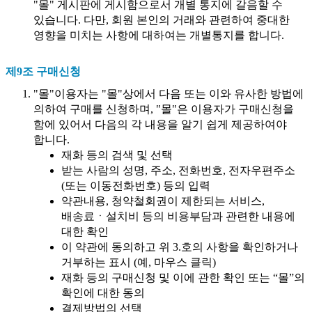
"몰" 게시판에 게시함으로서 개별 통지에 갈음할 수
있습니다. 다만, 회원 본인의 거래와 관련하여 중대한
영향을 미치는 사항에 대하여는 개별통지를 합니다.
제9조 구매신청
"몰"이용자는 "몰"상에서 다음 또는 이와 유사한 방법에
의하여 구매를 신청하며, "몰"은 이용자가 구매신청을
함에 있어서 다음의 각 내용을 알기 쉽게 제공하여야
합니다.
재화 등의 검색 및 선택
받는 사람의 성명, 주소, 전화번호, 전자우편주소
(또는 이동전화번호) 등의 입력
약관내용, 청약철회권이 제한되는 서비스,
배송료ㆍ설치비 등의 비용부담과 관련한 내용에
대한 확인
이 약관에 동의하고 위 3.호의 사항을 확인하거나
거부하는 표시 (예, 마우스 클릭)
재화 등의 구매신청 및 이에 관한 확인 또는 “몰”의
확인에 대한 동의
결제방법의 선택