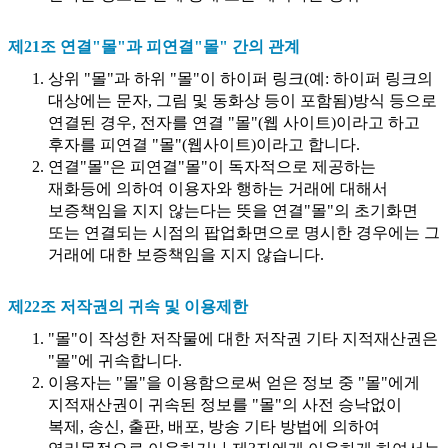
제21조 연결"몰"과 피연결"몰" 간의 관계
상위 "몰"과 하위 "몰"이 하이퍼 링크(예: 하이퍼 링크의
대상에는 문자, 그림 및 동화상 등이 포함됨)방식 등으로
연결된 경우, 전자를 연결 "몰"(웹 사이트)이라고 하고
후자를 피연결 "몰"(웹사이트)이라고 합니다.
연결"몰"은 피연결"몰"이 독자적으로 제공하는
재화등에 의하여 이용자와 행하는 거래에 대해서
보증책임을 지지 않는다는 뜻을 연결"몰"의 초기화면
또는 연결되는 시점의 팝업화면으로 명시한 경우에는 그
거래에 대한 보증책임을 지지 않습니다.
제22조 저작권의 귀속 및 이용제한
"몰"이 작성한 저작물에 대한 저작권 기타 지적재산권은
"몰"에 귀속합니다.
이용자는 "몰"을 이용함으로써 얻은 정보 중 "몰"에게
지적재산권이 귀속된 정보를 "몰"의 사전 승낙없이
복제, 송신, 출판, 배포, 방송 기타 방법에 의하여