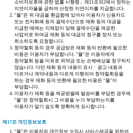
소비자보호에 관한 법률 시행령」제21조의2에서 정하는
지연이자율을 곱하여 산정한 지연이자를 지급합니다.
"몰"은 위 대금을 환급함에 있어서 이용자가 신용카드
또는 전자화폐 등의 결제수단으로 재화 등의 대금을
지급한 때에는 지체없이 당해 결제수단을 제공한
사업자로 하여금 재화 등의 대금의 청구를 정지 또는
취소하도록 요청합니다.
청약철회 등의 경우 공급받은 재화 등의 반환에 필요한
비용은 이용자가 부담합니다. "몰"은 이용자에게
청약철회 등을 이유로 위약금 또는 손해배상을 청구하지
않습니다. 다만 재화 등의 내용이 표시ㆍ광고 내용과
다르거나 계약내용과 다르게 이행되어 청약철회등을
하는 경우 재화 등의 반환에 필요한 비용은 "몰"이
부담합니다.
이용자가 재화 등을 제공받을때 발송비를 부담한 경우에
"몰"은 청약철회시 그 비용을 누가 부담하는지를
이용자가 알기 쉽도록 명확하게 표시합니다.
제17조 개인정보보호
"몰"은 이용자의 개인정보 수집시 서비스제공을 위하여