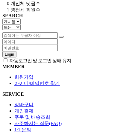
0 개
전체 댓글수
1 명
전체 회원수
SEARCH
Login
자동로그인 및 로그인 상태 유지
MEMBER
회원가입
아이디/비밀번호 찾기
SERVICE
장바구니
개인결제
주문 및 배송조회
자주하시는 질문(FAQ)
1:1 문의