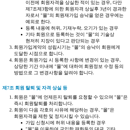
이전에 회원자격을 상실한 적이 있는 경우, 다만
제7조제3항에 의한 회원자격 상실후 3년이 경과한
자로서 "몰"의 회원재가입 승낙을 얻은 경우에는
예외로 한다.
등록 내용에 허위, 기재누락, 오기가 있는 경우
기타 회원으로 등록하는 것이 "몰"의 기술상
현저히 지장이 있다고 판단되는 경우
회원가입계약의 성립시기는 "몰"의 승낙이 회원에게
도달한 시점으로 합니다.
회원은 회원가입 시 등록한 사항에 변경이 있는 경우,
상당한 기간 이내에 "몰"에 대하여 회원정보 수정 등의
방법으로 그 변경사항을 알려야 합니다.
제7조 회원 탈퇴 및 자격 상실 등
회원은 "몰"에 언제든지 탈퇴를 요청할 수 있으며 "몰"은
즉시 회원탈퇴를 처리합니다.
회원이 다음 각호의 사유에 해당하는 경우, "몰"은
회원자격을 제한 및 정지시킬 수 있습니다.
가입 신청시에 허위 내용을 등록한 경우
"몰"을 이용하여 구입한 재화등의 대금, 기타