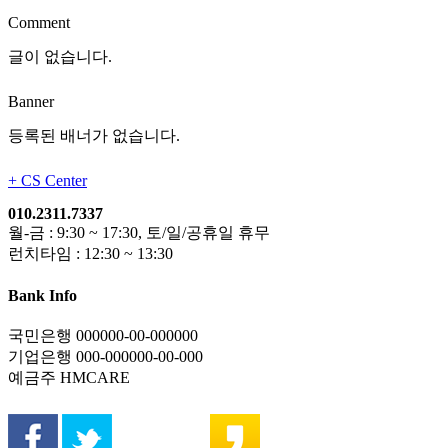
Comment
글이 없습니다.
Banner
등록된 배너가 없습니다.
+
CS Center
010.2311.7337
월-금 : 9:30 ~ 17:30, 토/일/공휴일 휴무
런치타임 : 12:30 ~ 13:30
Bank Info
국민은행 000000-00-000000
기업은행 000-000000-00-000
예금주 HMCARE