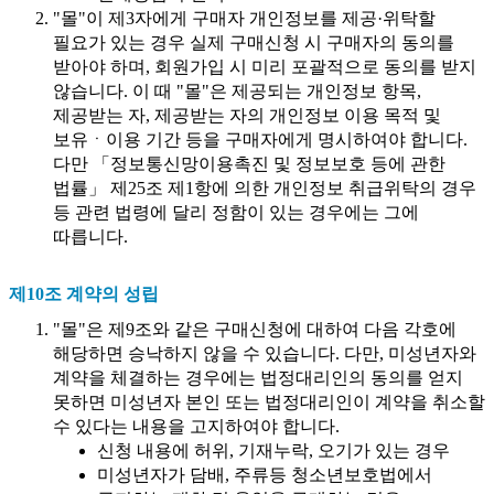
"몰"이 제3자에게 구매자 개인정보를 제공·위탁할
필요가 있는 경우 실제 구매신청 시 구매자의 동의를
받아야 하며, 회원가입 시 미리 포괄적으로 동의를 받지
않습니다. 이 때 "몰"은 제공되는 개인정보 항목,
제공받는 자, 제공받는 자의 개인정보 이용 목적 및
보유ㆍ이용 기간 등을 구매자에게 명시하여야 합니다.
다만 「정보통신망이용촉진 및 정보보호 등에 관한
법률」 제25조 제1항에 의한 개인정보 취급위탁의 경우
등 관련 법령에 달리 정함이 있는 경우에는 그에
따릅니다.
제10조 계약의 성립
"몰"은 제9조와 같은 구매신청에 대하여 다음 각호에
해당하면 승낙하지 않을 수 있습니다. 다만, 미성년자와
계약을 체결하는 경우에는 법정대리인의 동의를 얻지
못하면 미성년자 본인 또는 법정대리인이 계약을 취소할
수 있다는 내용을 고지하여야 합니다.
신청 내용에 허위, 기재누락, 오기가 있는 경우
미성년자가 담배, 주류등 청소년보호법에서