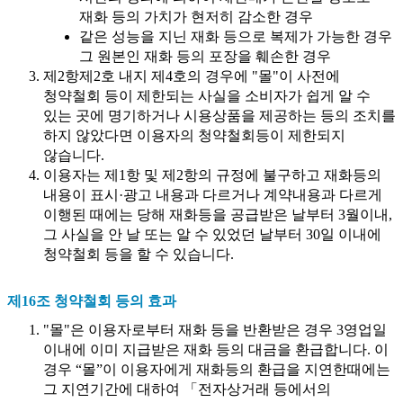
재화 등의 가치가 현저히 감소한 경우
같은 성능을 지닌 재화 등으로 복제가 가능한 경우
그 원본인 재화 등의 포장을 훼손한 경우
제2항제2호 내지 제4호의 경우에 "몰"이 사전에
청약철회 등이 제한되는 사실을 소비자가 쉽게 알 수
있는 곳에 명기하거나 시용상품을 제공하는 등의 조치를
하지 않았다면 이용자의 청약철회등이 제한되지
않습니다.
이용자는 제1항 및 제2항의 규정에 불구하고 재화등의
내용이 표시·광고 내용과 다르거나 계약내용과 다르게
이행된 때에는 당해 재화등을 공급받은 날부터 3월이내,
그 사실을 안 날 또는 알 수 있었던 날부터 30일 이내에
청약철회 등을 할 수 있습니다.
제16조 청약철회 등의 효과
"몰"은 이용자로부터 재화 등을 반환받은 경우 3영업일
이내에 이미 지급받은 재화 등의 대금을 환급합니다. 이
경우 “몰”이 이용자에게 재화등의 환급을 지연한때에는
그 지연기간에 대하여 「전자상거래 등에서의