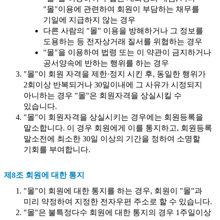
"몰"이용에 관련하여 회원이 부담하는 채무를
기일에 지급하지 않는 경우
다른 사람의 "몰" 이용을 방해하거나 그 정보를
도용하는 등 전자상거래 질서를 위협하는 경우
"몰"을 이용하여 법령 또는 이 약관이 금지하거나
공서양속에 반하는 행위를 하는 경우
"몰"이 회원 자격을 제한·정지 시킨 후, 동일한 행위가
2회이상 반복되거나 30일이내에 그 사유가 시정되지
아니하는 경우 "몰"은 회원자격을 상실시킬 수
있습니다.
"몰"이 회원자격을 상실시키는 경우에는 회원등록을
말소합니다. 이 경우 회원에게 이를 통지하고, 회원등록
말소전에 최소한 30일 이상의 기간을 정하여 소명할
기회를 부여합니다.
제8조 회원에 대한 통지
"몰"이 회원에 대한 통지를 하는 경우, 회원이 "몰"과
미리 약정하여 지정한 전자우편 주소로 할 수 있습니다.
"몰"은 불특정다수 회원에 대한 통지의 경우 1주일이상