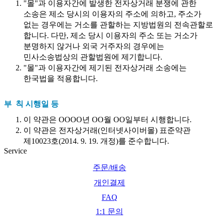
"몰"과 이용자간에 발생한 전자상거래 분쟁에 관한
소송은 제소 당시의 이용자의 주소에 의하고, 주소가
없는 경우에는 거소를 관할하는 지방법원의 전속관할로
합니다. 다만, 제소 당시 이용자의 주소 또는 거소가
분명하지 않거나 외국 거주자의 경우에는
민사소송법상의 관할법원에 제기합니다.
"몰"과 이용자간에 제기된 전자상거래 소송에는
한국법을 적용합니다.
부 칙 시행일 등
이 약관은 OOOO년 OO월 OO일부터 시행합니다.
이 약관은 전자상거래(인터넷사이버몰) 표준약관
제10023호(2014. 9. 19. 개정)를 준수합니다.
Service
주문/배송
개인결제
FAQ
1:1 문의