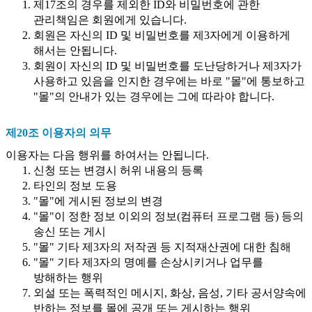
제17조의 경우를 제외한 ID와 비밀번호에 관한
관리책임은 회원에게 있습니다.
회원은 자신의 ID 및 비밀번호를 제3자에게 이용하게
해서는 안됩니다.
회원이 자신의 ID 및 비밀번호를 도난당하거나 제3자가
사용하고 있음을 인지한 경우에는 바로 "몰"에 통보하고
"몰"의 안내가 있는 경우에는 그에 따라야 합니다.
제20조 이용자의 의무
이용자는 다음 행위를 하여서는 안됩니다.
신청 또는 변경시 허위 내용의 등록
타인의 정보 도용
"몰"에 게시된 정보의 변경
"몰"이 정한 정보 이외의 정보(컴퓨터 프로그램 등) 등의
송신 또는 게시
"몰" 기타 제3자의 저작권 등 지적재산권에 대한 침해
"몰" 기타 제3자의 명예를 손상시키거나 업무를
방해하는 행위
외설 또는 폭력적인 메시지, 화상, 음성, 기타 공서양속에
반하는 정보를 몰에 공개 또는 게시하는 행위