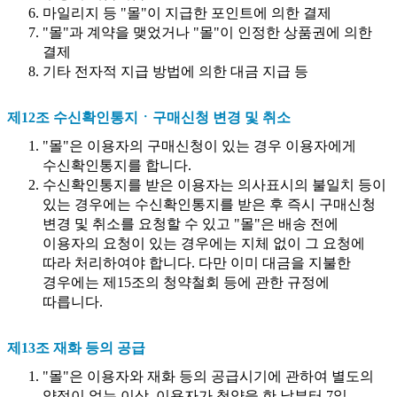
마일리지 등 "몰"이 지급한 포인트에 의한 결제
"몰"과 계약을 맺었거나 "몰"이 인정한 상품권에 의한
결제
기타 전자적 지급 방법에 의한 대금 지급 등
제12조 수신확인통지ㆍ구매신청 변경 및 취소
"몰"은 이용자의 구매신청이 있는 경우 이용자에게
수신확인통지를 합니다.
수신확인통지를 받은 이용자는 의사표시의 불일치 등이
있는 경우에는 수신확인통지를 받은 후 즉시 구매신청
변경 및 취소를 요청할 수 있고 "몰"은 배송 전에
이용자의 요청이 있는 경우에는 지체 없이 그 요청에
따라 처리하여야 합니다. 다만 이미 대금을 지불한
경우에는 제15조의 청약철회 등에 관한 규정에
따릅니다.
제13조 재화 등의 공급
"몰"은 이용자와 재화 등의 공급시기에 관하여 별도의
약정이 없는 이상, 이용자가 청약을 한 날부터 7일