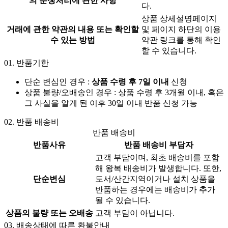
의 분쟁처리에 관한 사항
다.
상품 상세설명페이지
거래에 관한 약관의 내용 또는 확인할
및 페이지 하단의 이용
수 있는 방법
약관 링크를 통해 확인
할 수 있습니다.
01.
반품기한
단순 변심인 경우 :
상품 수령 후 7일 이내
신청
상품 불량/오배송인 경우 : 상품 수령 후 3개월 이내, 혹은
그 사실을 알게 된 이후 30일 이내 반품 신청 가능
02.
반품 배송비
반품 배송비
반품사유
반품 배송비 부담자
고객 부담이며, 최초 배송비를 포함
해 왕복 배송비가 발생합니다. 또한,
단순변심
도서/산간지역이거나 설치 상품을
반품하는 경우에는 배송비가 추가
될 수 있습니다.
상품의 불량 또는 오배송
고객 부담이 아닙니다.
03.
배송상태에 따른 환불안내