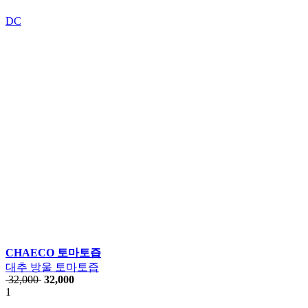
DC
CHAECO 토마토즙
대추 방울 토마토즙
32,000
32,000
1