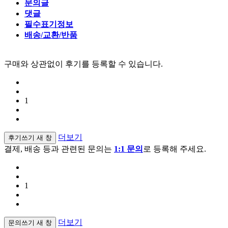
문의글
댓글
필수표기정보
배송/교환/반품
구매와 상관없이 후기를 등록할 수 있습니다.
1
더보기
후기쓰기
새 창
결제, 배송 등과 관련된 문의는
1:1 문의
로 등록해 주세요.
1
더보기
문의쓰기
새 창