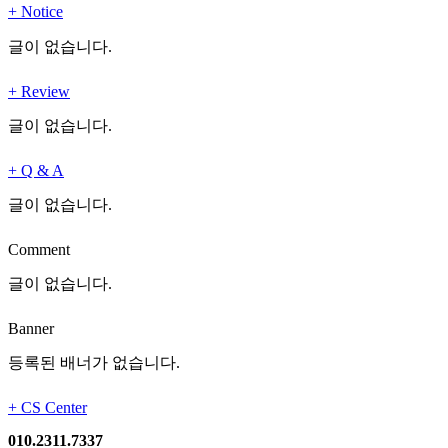
+
Notice
글이 없습니다.
+
Review
글이 없습니다.
+
Q & A
글이 없습니다.
Comment
글이 없습니다.
Banner
등록된 배너가 없습니다.
+
CS Center
010.2311.7337