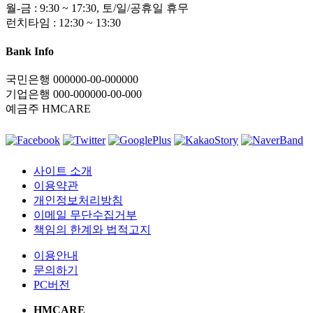
월-금 : 9:30 ~ 17:30, 토/일/공휴일 휴무
런치타임 : 12:30 ~ 13:30
Bank Info
국민은행 000000-00-000000
기업은행 000-000000-00-000
예금주 HMCARE
사이트 소개
이용약관
개인정보처리방침
이메일 무단수집거부
책임의 한계와 법적고지
이용안내
문의하기
PC버전
HMCARE