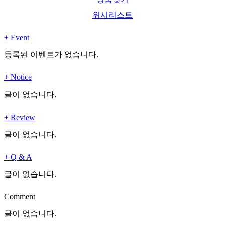
위시리스트
+
Event
등록된 이벤트가 없습니다.
+
Notice
글이 없습니다.
+
Review
글이 없습니다.
+
Q & A
글이 없습니다.
Comment
글이 없습니다.