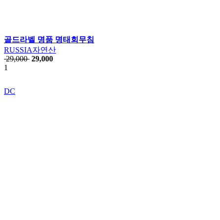
골드라벨 명품 명태회무침
RUSSIA자연산
29,000
29,000
1
DC