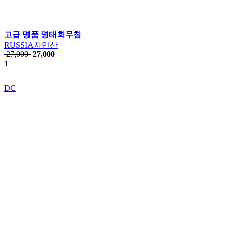
고급 명품 명태회무침
RUSSIA자연산
27,000
27,000
1
DC