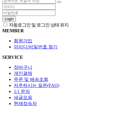
Login
자동로그인 및 로그인 상태 유지
MEMBER
회원가입
아이디/비밀번호 찾기
SERVICE
장바구니
개인결제
주문 및 배송조회
자주하시는 질문(FAQ)
1:1 문의
새글모음
현재접속자