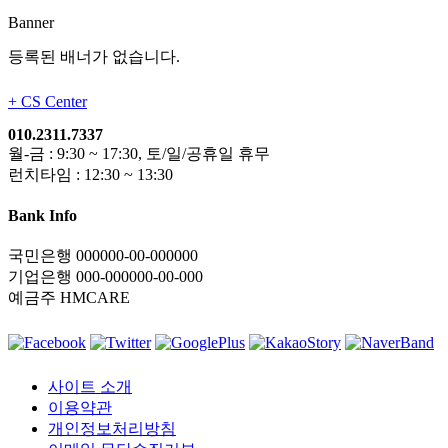
Banner
등록된 배너가 없습니다.
+
CS Center
010.2311.7337
월-금 : 9:30 ~ 17:30, 토/일/공휴일 휴무
런치타임 : 12:30 ~ 13:30
Bank Info
국민은행 000000-00-000000
기업은행 000-000000-00-000
예금주 HMCARE
사이트 소개
이용약관
개인정보처리방침