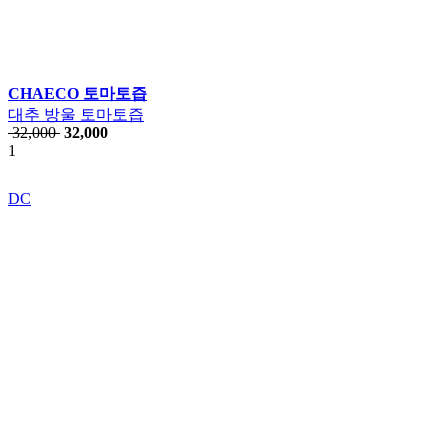
CHAECO 토마토즙
대추 방울 토마토즙
32,000
32,000
1
DC