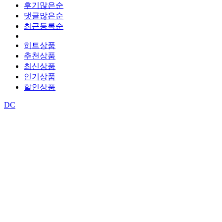
후기많은순
댓글많은순
최근등록순
히트상품
추천상품
최신상품
인기상품
할인상품
DC