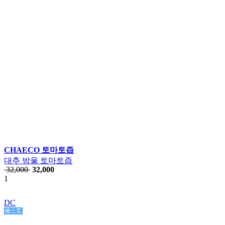
CHAECO 토마토즙
대추 방울 토마토즙
32,000
32,000
1
DC