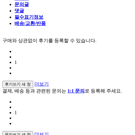
문의글
댓글
필수표기정보
배송/교환/반품
구매와 상관없이 후기를 등록할 수 있습니다.
1
더보기
후기쓰기
새 창
결제, 배송 등과 관련된 문의는
1:1 문의
로 등록해 주세요.
1
더보기
문의쓰기
새 창