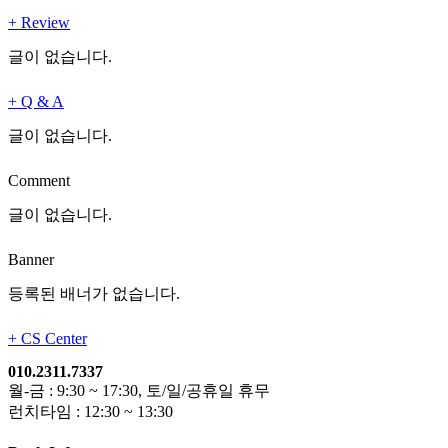
+
Review
글이 없습니다.
+
Q & A
글이 없습니다.
Comment
글이 없습니다.
Banner
등록된 배너가 없습니다.
+
CS Center
010.2311.7337
월-금 : 9:30 ~ 17:30, 토/일/공휴일 휴무
런치타임 : 12:30 ~ 13:30