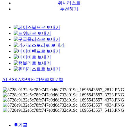
위시리스트
추천하기
ALASKA자연산 가오리회무침
후기글