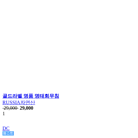
골드라벨 명품 명태회무침
RUSSIA자연산
29,000
29,000
1
DC