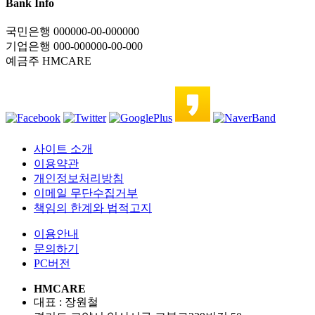
Bank Info
국민은행 000000-00-000000
기업은행 000-000000-00-000
예금주 HMCARE
사이트 소개
이용약관
개인정보처리방침
이메일 무단수집거부
책임의 한계와 법적고지
이용안내
문의하기
PC버전
HMCARE
대표 : 장원철