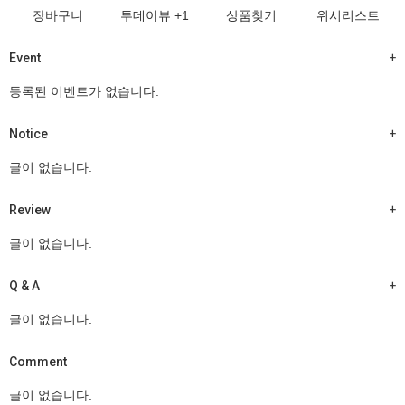
장바구니
투데이뷰
+1
상품찾기
위시리스트
Event
+
등록된 이벤트가 없습니다.
Notice
+
글이 없습니다.
Review
+
글이 없습니다.
Q & A
+
글이 없습니다.
Comment
글이 없습니다.