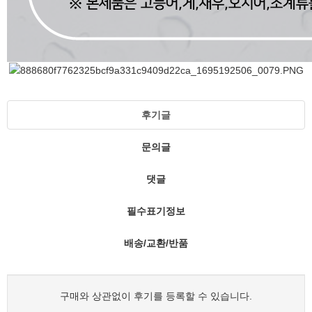
후기글
문의글
댓글
필수표기정보
배송/교환/반품
구매와 상관없이 후기를 등록할 수 있습니다.