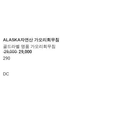
ALASKA자연산 가오리회무침
골드라벨 명품 가오리회무침
29,000
29,000
290
DC