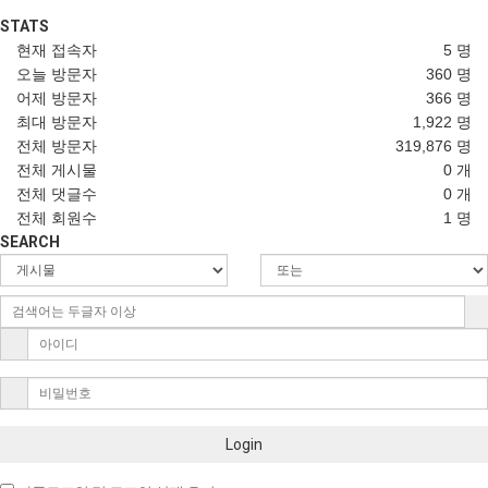
STATS
현재 접속자
5 명
오늘 방문자
360 명
어제 방문자
366 명
최대 방문자
1,922 명
전체 방문자
319,876 명
전체 게시물
0 개
전체 댓글수
0 개
전체 회원수
1 명
SEARCH
Login