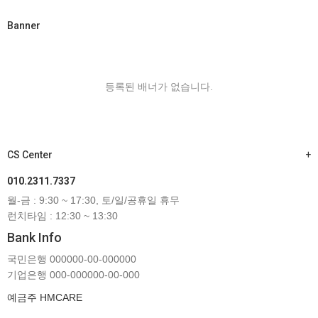
Banner
등록된 배너가 없습니다.
CS Center
+
010.2311.7337
월-금 : 9:30 ~ 17:30, 토/일/공휴일 휴무
런치타임 : 12:30 ~ 13:30
Bank Info
국민은행 000000-00-000000
기업은행 000-000000-00-000
예금주 HMCARE