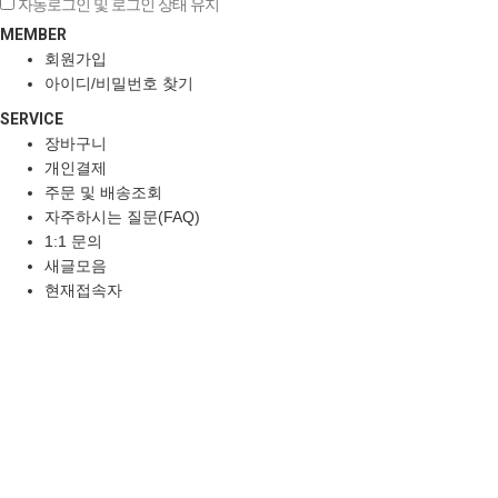
자동로그인 및 로그인 상태 유지
MEMBER
회원가입
아이디/비밀번호 찾기
SERVICE
장바구니
개인결제
주문 및 배송조회
자주하시는 질문(FAQ)
1:1 문의
새글모음
현재접속자