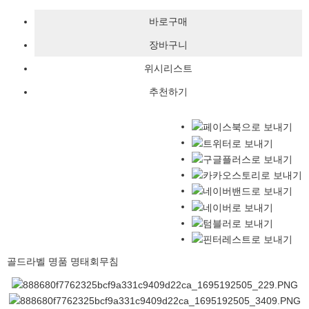
위시리스트
추천하기
골드라벨 명품 명태회무침