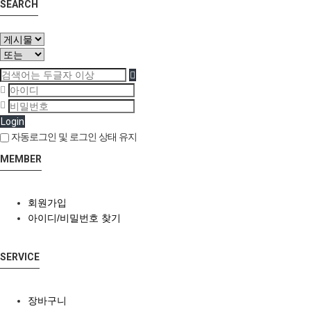
SEARCH
Login
자동로그인 및 로그인 상태 유지
MEMBER
회원가입
아이디/비밀번호 찾기
SERVICE
장바구니